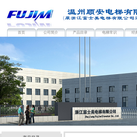
首页
公司简介
产品目录
电梯常识
经